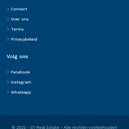
Contact
Over ons
Terms
Privacybeleid
Volg ons
Facebook
Instagram
Whatsapp
© 2022 - ST Real Estate - Alle rechten voorbehouden