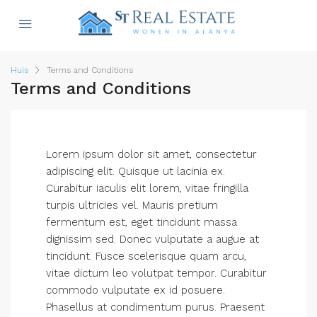
Huis
Terms and Conditions
Terms and Conditions
Lorem ipsum dolor sit amet, consectetur
adipiscing elit. Quisque ut lacinia ex.
Curabitur iaculis elit lorem, vitae fringilla
turpis ultricies vel. Mauris pretium
fermentum est, eget tincidunt massa
dignissim sed. Donec vulputate a augue at
tincidunt. Fusce scelerisque quam arcu,
vitae dictum leo volutpat tempor. Curabitur
commodo vulputate ex id posuere.
Phasellus at condimentum purus. Praesent