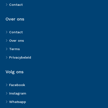
Contact
Over ons
Contact
Over ons
Terms
Privacybeleid
Volg ons
Facebook
Instagram
Whatsapp