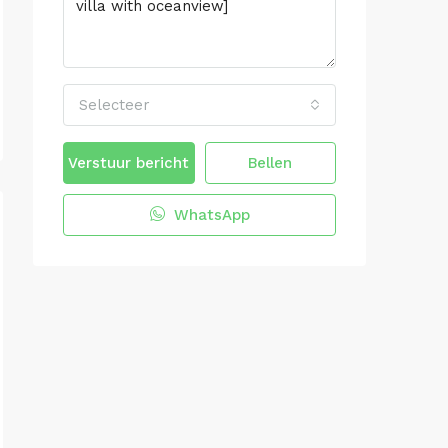
Selecteer
Verstuur bericht
Bellen
WhatsApp