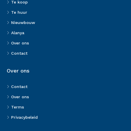
Te koop
Te huur
Nieuwbouw
Alanya
Over ons
Contact
Over ons
Contact
Over ons
Terms
Privacybeleid