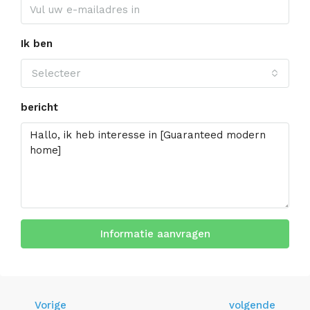
Ik ben
Selecteer
bericht
Informatie aanvragen
Vorige
volgende