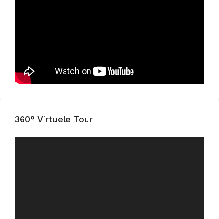
360° Virtuele Tour