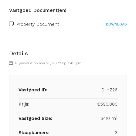
Vastgoed Document(en)
Property Document
DOWNLOAD
Details
Bijgewerkt op mei 23, 2022 op 7:48 pm
Vastgoed ID:
ID-HZ26
Prijs:
€590,000
Vastgoed Size:
3410 m²
Slaapkamers:
3