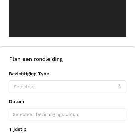
Plan een rondleiding
Bezichtiging Type
Selecteer
Datum
Tijdstip