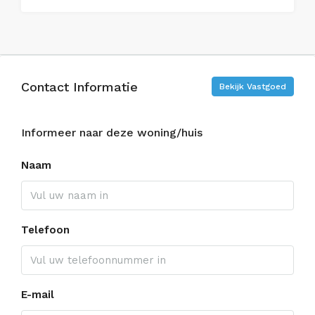
Contact Informatie
Bekijk Vastgoed
Informeer naar deze woning/huis
Naam
Telefoon
E-mail