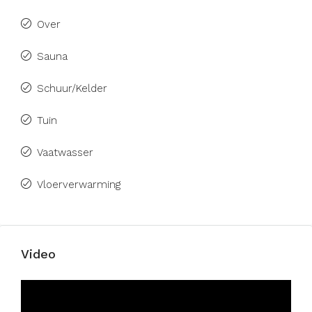
Over
Sauna
Schuur/Kelder
Tuin
Vaatwasser
Vloerverwarming
Video