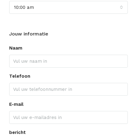
10:00 am
Jouw informatie
Naam
Telefoon
E-mail
bericht