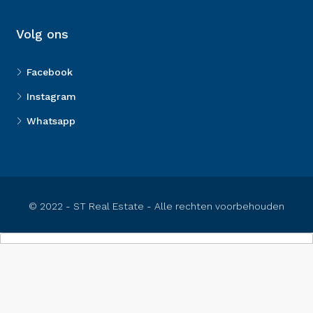
Volg ons
Facebook
Instagram
Whatsapp
© 2022 - ST Real Estate - Alle rechten voorbehouden